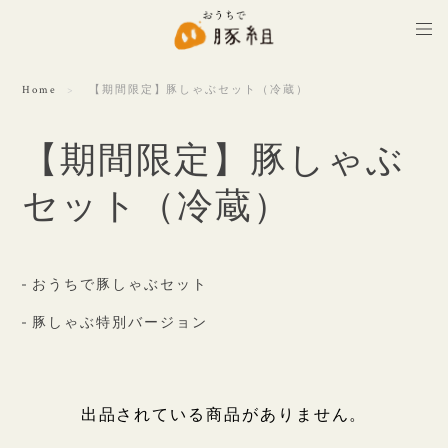
Home
【期間限定】豚しゃぶセット（冷蔵）
【期間限定】豚しゃぶ
セット（冷蔵）
おうちで豚しゃぶセット
豚しゃぶ特別バージョン
出品されている商品がありません。