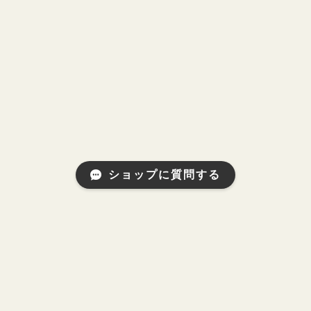
ショップに質問する
プライバシーポリシー
特定商取引法に基づく表記