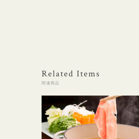
Related Items
関連商品