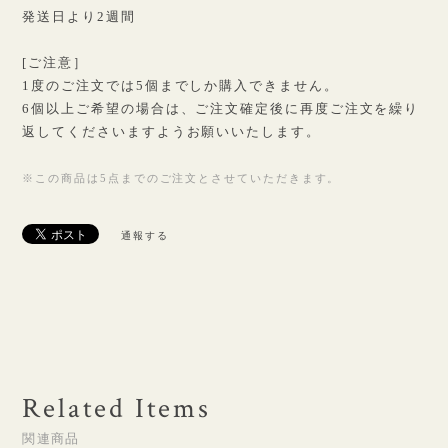
発送日より2週間
[ご注意］
1度のご注文では5個までしか購入できません。
6個以上ご希望の場合は、ご注文確定後に再度ご注文を繰り
返してくださいますようお願いいたします。
※この商品は5点までのご注文とさせていただきます。
通報する
Related Items
関連商品