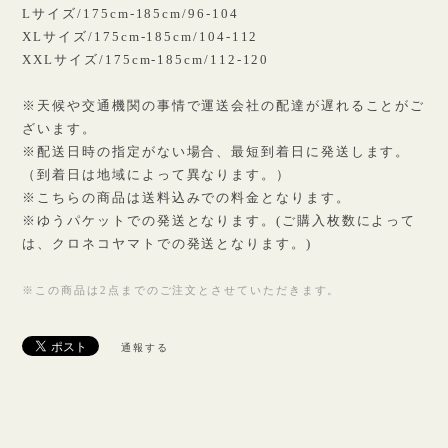
Lサイズ/175cm-185cm/96-104
XLサイズ/175cm-185cm/104-112
XXLサイズ/175cm-185cm/112-120
※天候や交通機関の事情で運送会社の配達が遅れることがご
ざいます。
※配送日時の指定がない場合、最短到着日に発送します。
（到着日は地域によって異なります。）
※こちらの商品は送料込みでの料金となります。
※ゆうパケットでの発送となります。(ご購入枚数によって
は、クロネコヤマトでの発送となります。)
※この商品は2点までのご注文とさせていただきます。
通報する