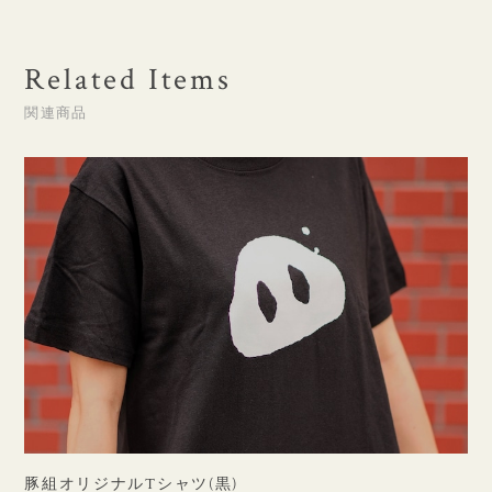
Related Items
関連商品
豚組オリジナルTシャツ(黒)